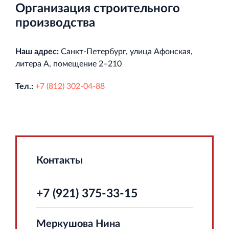
Организация строительного
производства
Наш адрес:
Санкт‐Петербург, улица Афонская,
литера А, помещение 2–210
Тел.:
+7 (812) 302‐04‐88
Контакты
+7 (921) 375-33-15
Меркушова Нина