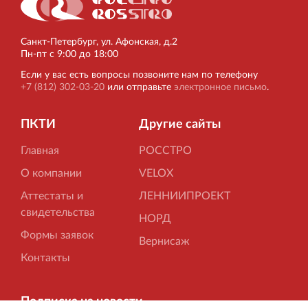
Санкт‐Петербург, ул. Афонская, д.2
Пн‐пт с 9:00 до 18:00
Если у вас есть вопросы позвоните нам по телефону
+7 (812) 302-03-20
или отправьте
электронное письмо
.
ПКТИ
Другие сайты
Главная
РОССТРО
О компании
VELOX
Аттестаты и
ЛЕННИИПРОЕКТ
свидетельства
НОРД
Формы заявок
Вернисаж
Контакты
Подписка на новости