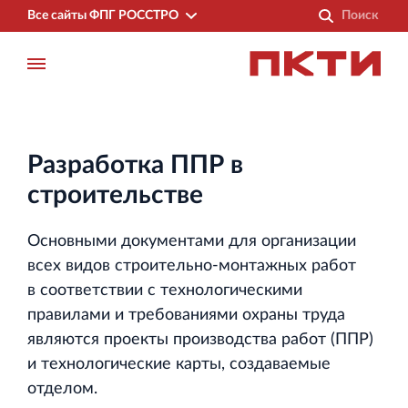
Все сайты ФПГ РОССТРО
Разработка ППР в
строительстве
Основными документами для организации
всех видов строительно‐монтажных работ
в соответствии с технологическими
правилами и требованиями охраны труда
являются проекты производства работ (ППР)
и технологические карты, создаваемые
отделом.
Финансово‐промышленная группа РОССТРО