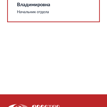
Владимировна
Начальник отдела