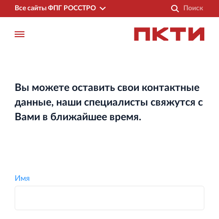
Все сайты ФПГ РОССТРО
Вы можете оставить свои контактные
данные, наши специалисты свяжутся с
Вами в ближайшее время.
Имя
Финансово‐промышленная группа РОССТРО