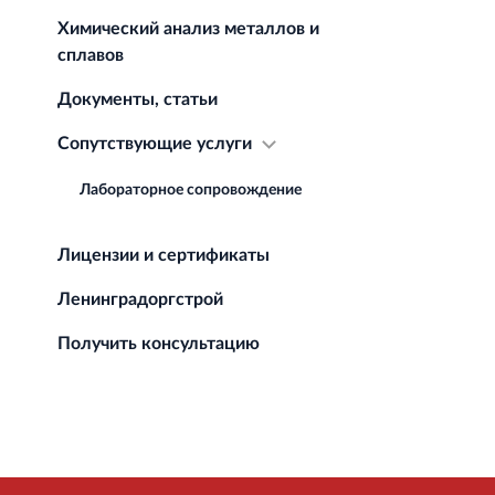
Химический анализ металлов и
сплавов
Документы, статьи
Сопутствующие услуги
Лабораторное сопровождение
Лицензии и сертификаты
Ленинградоргстрой
Получить консультацию